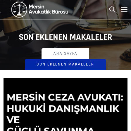
SON EKLENEN MAKALELER
ANA SAYFA
SON EKLENEN MAKALELER