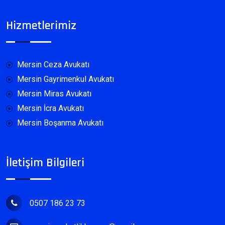
Hizmetlerimiz
Mersin Ceza Avukatı
Mersin Gayrimenkul Avukatı
Mersin Miras Avukatı
Mersin İcra Avukatı
Mersin Boşanma Avukatı
İletişim Bilgileri
0507 186 23 73