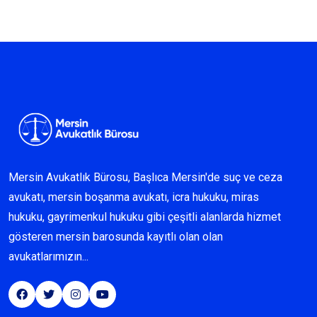
Mersin Avukatlık Bürosu, Başlıca Mersin'de suç ve ceza
avukatı, mersin boşanma avukatı, icra hukuku, miras
hukuku, gayrimenkul hukuku gibi çeşitli alanlarda hizmet
gösteren mersin barosunda kayıtlı olan olan
avukatlarımızın...