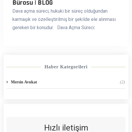
Bürosu | BLOG
Dava açma süreci, hukuki bir süreç olduğundan
karmaşık ve özelleştirilmiş bir şekilde ele alınması
gereken bir konudur. Dava Açma Süreci:
Haber Kategorileri
Mersin Avukat
(2)
Hızlı iletişim