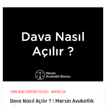
,
1845 KIŞI GÖRÜNTÜLEDI
MAYIS 24
Dava Nasıl Açılır ? | Mersin Avukatlık