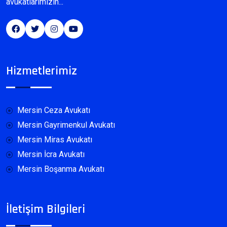
avukatlarımızın...
Hizmetlerimiz
Mersin Ceza Avukatı
Mersin Gayrimenkul Avukatı
Mersin Miras Avukatı
Mersin İcra Avukatı
Mersin Boşanma Avukatı
İletişim Bilgileri