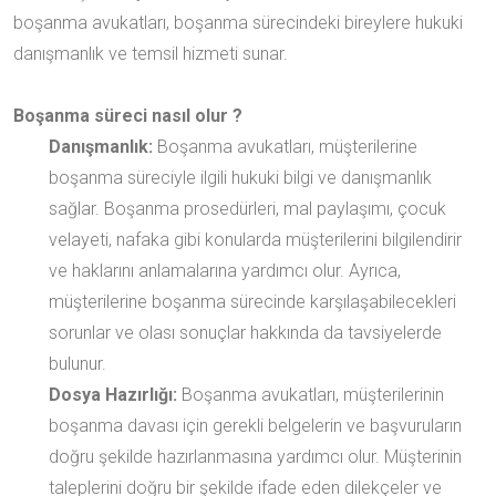
boşanma avukatları, boşanma sürecindeki bireylere hukuki
danışmanlık ve temsil hizmeti sunar.
Boşanma süreci nasıl olur ?
Danışmanlık:
Boşanma avukatları, müşterilerine
boşanma süreciyle ilgili hukuki bilgi ve danışmanlık
sağlar. Boşanma prosedürleri, mal paylaşımı, çocuk
velayeti, nafaka gibi konularda müşterilerini bilgilendirir
ve haklarını anlamalarına yardımcı olur. Ayrıca,
müşterilerine boşanma sürecinde karşılaşabilecekleri
sorunlar ve olası sonuçlar hakkında da tavsiyelerde
bulunur.
Dosya Hazırlığı:
Boşanma avukatları, müşterilerinin
boşanma davası için gerekli belgelerin ve başvuruların
doğru şekilde hazırlanmasına yardımcı olur. Müşterinin
taleplerini doğru bir şekilde ifade eden dilekçeler ve