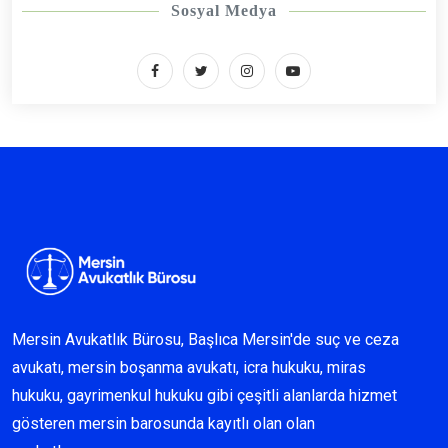
Sosyal Medya
Mersin Avukatlık Bürosu, Başlıca Mersin'de suç ve ceza
avukatı, mersin boşanma avukatı, icra hukuku, miras
hukuku, gayrimenkul hukuku gibi çeşitli alanlarda hizmet
gösteren mersin barosunda kayıtlı olan olan