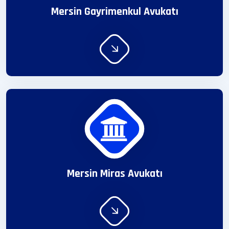
Mersin Gayrimenkul Avukatı
Mersin Miras Avukatı