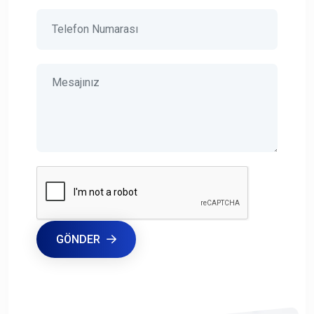
GÖNDER