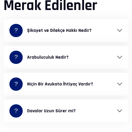
Merak Edilenler
Şikayet ve Dilekçe Hakkı Nedir?
Arabuluculuk Nedir?
Niçin Bir Avukata İhtiyaç Vardır?
Davalar Uzun Sürer mi?