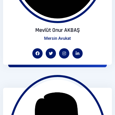
Mevlüt Onur AKBAŞ
Mersin Avukat