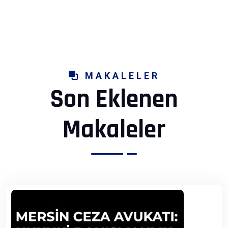
MAKALELER
Son Eklenen
Makaleler