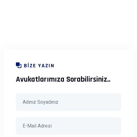
BIZE YAZIN
Avukatlarımıza Sorabilirsiniz..