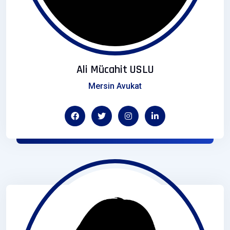
Ali Mücahit USLU
Mersin Avukat