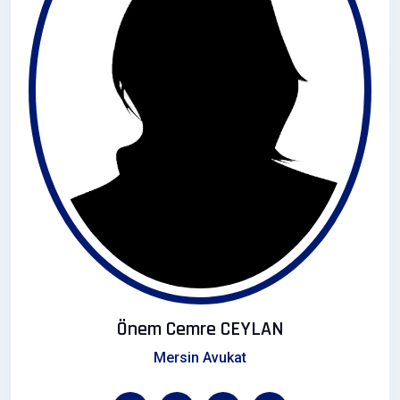
Önem Cemre CEYLAN
Mersin Avukat