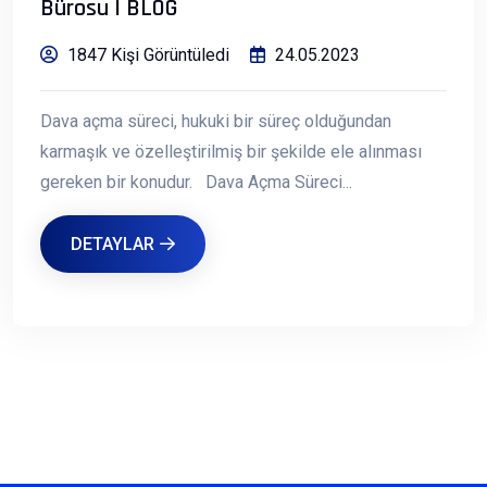
Bürosu | BLOG
1847 Kişi Görüntüledi
24.05.2023
Dava açma süreci, hukuki bir süreç olduğundan
karmaşık ve özelleştirilmiş bir şekilde ele alınması
gereken bir konudur. Dava Açma Süreci...
DETAYLAR