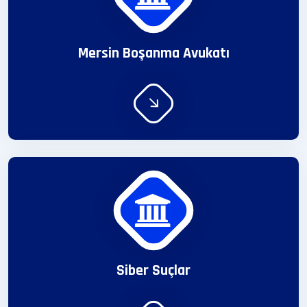
Mersin Boşanma Avukatı
Siber Suçlar