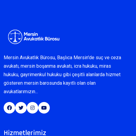
Mersin Avukatlık Bürosu, Başlıca Mersin'de suç ve ceza
avukatı, mersin boşanma avukatı, icra hukuku, miras
hukuku, gayrimenkul hukuku gibi çeşitli alanlarda hizmet
gösteren mersin barosunda kayıtlı olan olan
avukatlarımızın...
Hizmetlerimiz