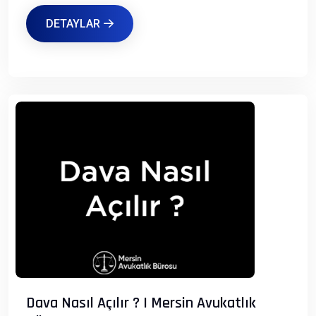
DETAYLAR
Dava Nasıl Açılır ? | Mersin Avukatlık