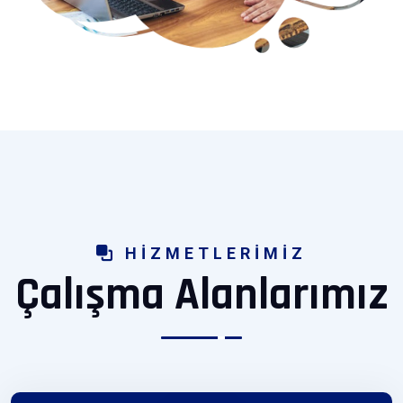
HIZMETLERIMIZ
Çalışma Alanlarımız