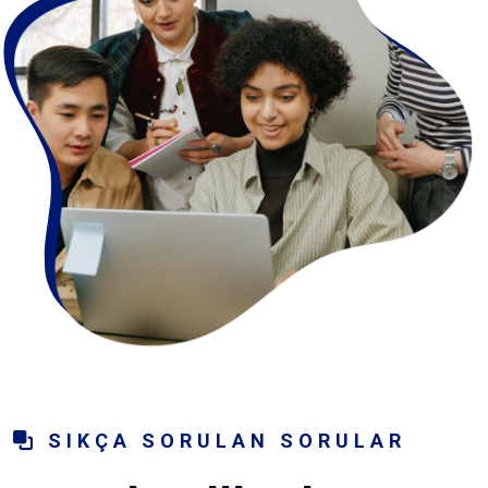
SIKÇA SORULAN SORULAR