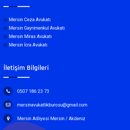
Mersin Ceza Avukatı
Mersin Gayrimenkul Avukatı
Mersin Miras Avukatı
Mersin İcra Avukatı
İletişim Bilgileri
0507 186 23 73
mersinavukatlikburosu@gmail.com
Mersin Adliyesi Mersin / Akdeniz