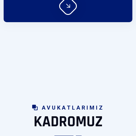
AVUKATLARIMIZ
KADROMUZ