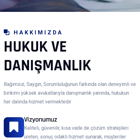
HAKKIMIZDA
HUKUK VE
DANIŞMANLIK
Bağımsız, Saygın, Sorumluluğunun farkında olan deneyimli ve
birikimi yüksek avukatlarıyla danışmanlık yanında, hukukun
her dalında hizmet vermektedir
Vizyonumuz
Kaliteli, güvenilir, kısa vade de çözüm stratejileri
üreten, sonuç odaklı hizmet sunarak, müşteriler