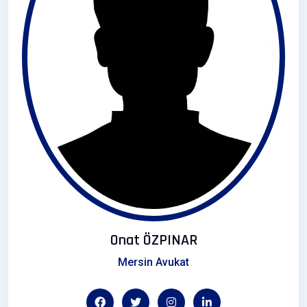
Onat ÖZPINAR
Mersin Avukat